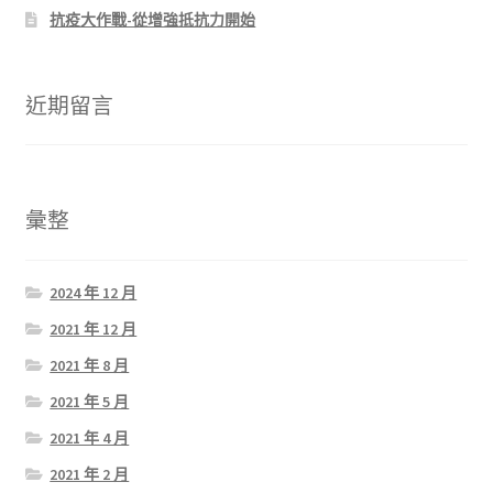
抗疫大作戰-從增強抵抗力開始
近期留言
彙整
2024 年 12 月
2021 年 12 月
2021 年 8 月
2021 年 5 月
2021 年 4 月
2021 年 2 月