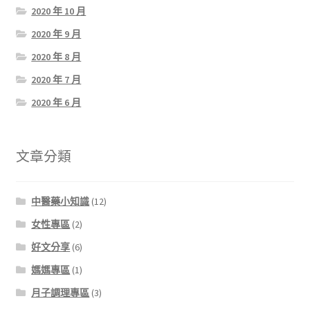
2020 年 10 月
2020 年 9 月
2020 年 8 月
2020 年 7 月
2020 年 6 月
文章分類
中醫藥小知識
(12)
女性專區
(2)
好文分享
(6)
媽媽專區
(1)
月子調理專區
(3)