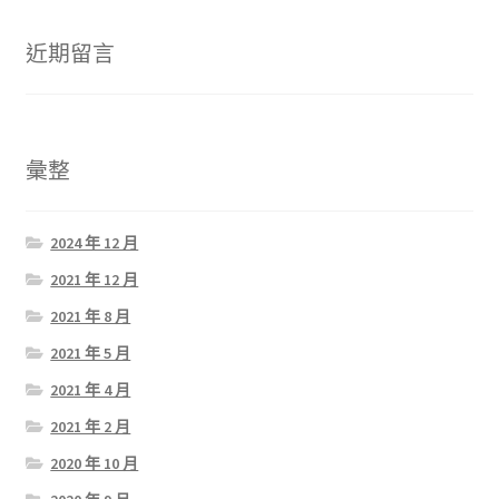
近期留言
彙整
2024 年 12 月
2021 年 12 月
2021 年 8 月
2021 年 5 月
2021 年 4 月
2021 年 2 月
2020 年 10 月