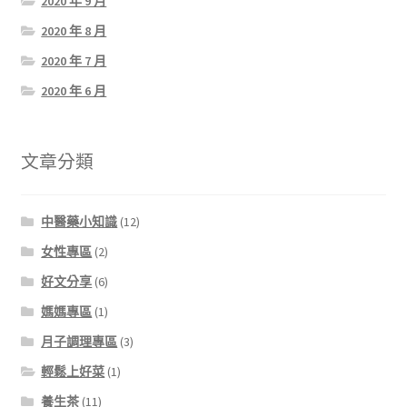
2020 年 9 月
2020 年 8 月
2020 年 7 月
2020 年 6 月
文章分類
中醫藥小知識
(12)
女性專區
(2)
好文分享
(6)
媽媽專區
(1)
月子調理專區
(3)
輕鬆上好菜
(1)
養生茶
(11)