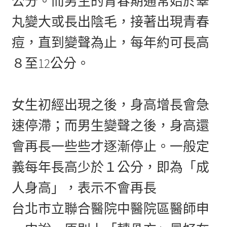
公分。而男生的青春期通常始於睪
丸變大或長出陰毛，接著出現青春
痘，直到變聲為止，每年約可長高
８至12公分。
女生初經出現之後，身高增長會急
速停滯；而男生變聲之後，身高還
會再長一些些才逐漸停止。一般定
義每年長高少於１公分，即為「成
人身高」，表示不會再長
台北市立聯合醫院中醫院區醫師申