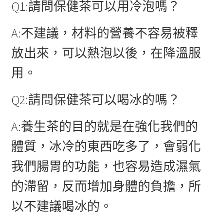
Q1:請問保健茶可以用冷泡嗎？
A:不建議，材料的營養不容易被釋
放出來，可以熱泡以後，在降溫服
用。
Q2:請問保健茶可以喝冰的嗎？
A:養生茶的目的就是在強化我們的
體質，冰冷的東西吃多了，會弱化
我們腸胃的功能，也容易造成濕氣
的滯留，反而增加身體的負擔，所
以不建議喝冰的。