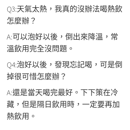
Q3:天氣太熱，我真的沒辦法喝熱飲
怎麼辦？
A:可以泡好以後，倒出來降溫，常
溫飲用完全沒問題。
Q4:泡好以後，發現忘記喝，可是倒
掉很可惜怎麼辦？
A:還是當天喝完最好。下下策在冷
藏，但是隔日飲用時，一定要再加
熱飲用。