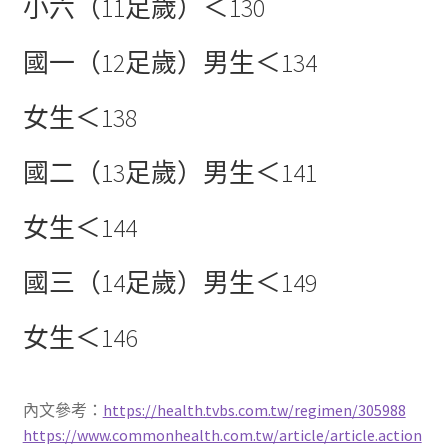
小六（11足歲）＜130
國一（12足歲）男生＜134
女生＜138
國二（13足歲）男生＜141
女生＜144
國三（14足歲）男生＜149
女生＜146
內文參考：
https://health.tvbs.com.tw/regimen/305988
https://www.commonhealth.com.tw/article/article.action