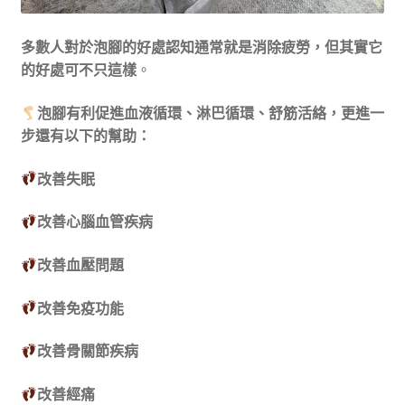
多數人對於泡腳的好處認知通常就是消除疲勞，但其實它
的好處可不只這樣
。
泡腳有利促進血液循環、淋巴循環、舒筋活絡，更進一
步還有以下的幫助：
改善失眠
改善心腦血管疾病
改善血壓問題
改善免疫功能
改善骨關節疾病
改善經痛