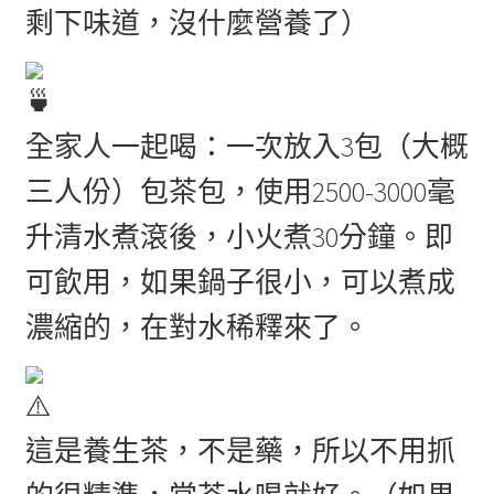
剩下味道，沒什麼營養了）
全家人一起喝：一次放入3包（大概
三人份）包茶包，使用2500-3000毫
升清水煮滾後，小火煮30分鐘。即
可飲用，如果鍋子很小，可以煮成
濃縮的，在對水稀釋來了。
這是養生茶，不是藥，所以不用抓