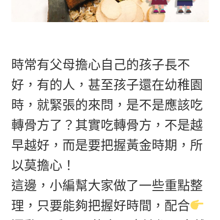
時常有父母擔心自己的孩子長不
好，有的人，甚至孩子還在幼稚園
時，就緊張的來問，是不是應該吃
轉骨方了？其實吃轉骨方，不是越
早越好，而是要把握黃金時期，所
以莫擔心！
這邊，小編幫大家做了一些重點整
理，只要能夠把握好時間，配合