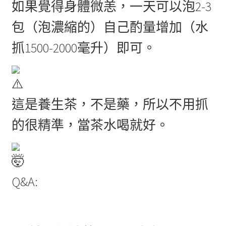
如果覺得身體微恙，一天可以泡2-3
包（泡濃縮的）自己酌量增加（水
抓1500-2000毫升）即可。
這是養生茶，不是藥，所以不用抓
的很精準，當茶水喝就好。
Q&A: