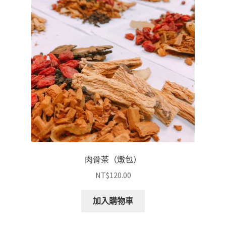
肉骨茶（燉包）
NT$
120.00
加入購物車