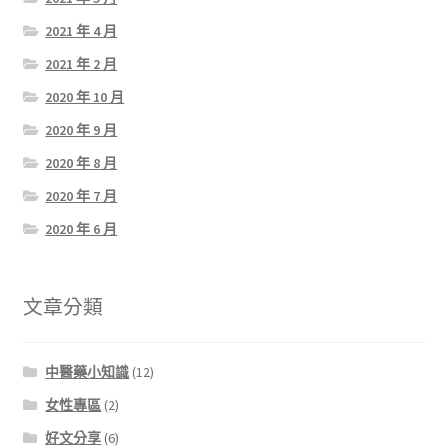
2021 年 4 月
2021 年 2 月
2020 年 10 月
2020 年 9 月
2020 年 8 月
2020 年 7 月
2020 年 6 月
文章分類
中醫藥小知識
(12)
女性專區
(2)
好文分享
(6)