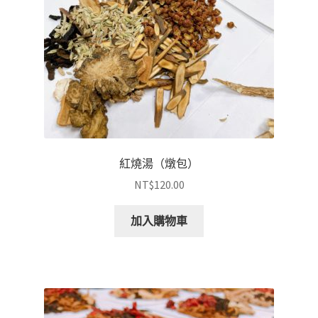
紅燒湯（燉包）
NT$
120.00
加入購物車