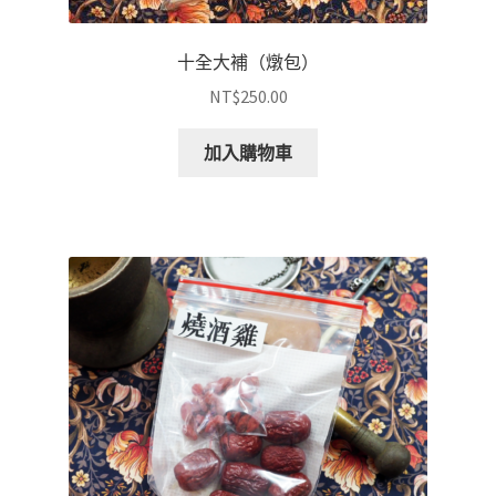
十全大補（燉包）
NT$
250.00
加入購物車